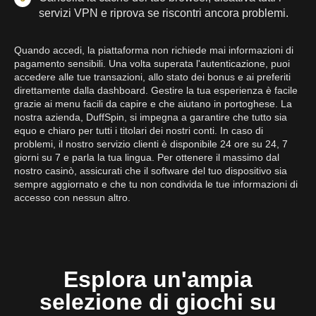
servizi VPN e riprova se riscontri ancora problemi.
Quando accedi, la piattaforma non richiede mai informazioni di
pagamento sensibili. Una volta superata l'autenticazione, puoi
accedere alle tue transazioni, allo stato dei bonus e ai preferiti
direttamente dalla dashboard. Gestire la tua esperienza è facile
grazie ai menu facili da capire e che aiutano in portoghese. La
nostra azienda, DuffSpin, si impegna a garantire che tutto sia
equo e chiaro per tutti i titolari dei nostri conti. In caso di
problemi, il nostro servizio clienti è disponibile 24 ore su 24, 7
giorni su 7 e parla la tua lingua. Per ottenere il massimo dal
nostro casinò, assicurati che il software del tuo dispositivo sia
sempre aggiornato e che tu non condivida le tue informazioni di
accesso con nessun altro.
Esplora un'ampia
selezione di giochi su