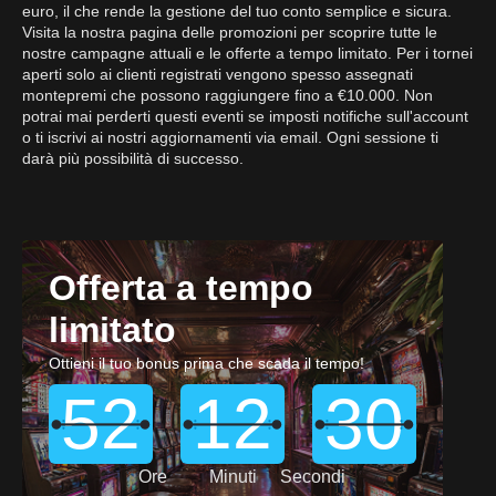
euro, il che rende la gestione del tuo conto semplice e sicura.
Visita la nostra pagina delle promozioni per scoprire tutte le
nostre campagne attuali e le offerte a tempo limitato. Per i tornei
aperti solo ai clienti registrati vengono spesso assegnati
montepremi che possono raggiungere fino a €10.000. Non
potrai mai perderti questi eventi se imposti notifiche sull'account
o ti iscrivi ai nostri aggiornamenti via email. Ogni sessione ti
darà più possibilità di successo.
Offerta a tempo
limitato
Ottieni il tuo bonus prima che scada il tempo!
52
12
28
Ore
Minuti
Secondi