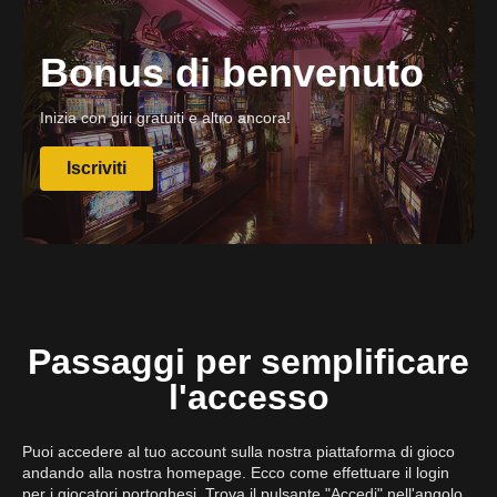
Bonus di benvenuto
Inizia con giri gratuiti e altro ancora!
Iscriviti
Passaggi per semplificare
l'accesso
Puoi accedere al tuo account sulla nostra piattaforma di gioco
andando alla nostra homepage. Ecco come effettuare il login
per i giocatori portoghesi. Trova il pulsante "Accedi" nell'angolo