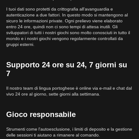
I tuoi dati sono protetti da crittografia all'avanguardia e
autenticazione a due fattori. In questo modo si mantengono al
sicuro le informazioni private. Ogni prelievo viene elaborato
entro 24 ore, quindi non ci sono tempi di attesa inutili. Gli
sviluppatori di tutti i nostri giochi sono molto conosciuti in tutto il
mondo e i nostri giochi vengono regolarmente controllati da
gruppi esterni.
Supporto 24 ore su 24, 7 giorni su
7
Il nostro team di lingua portoghese è online via e-mail e chat dal
vivo 24 ore al giorno, sette giorni alla settimana.
Gioco responsabile
Strumenti come l'autoesclusione, i limiti di deposito e la gestione
delle sessioni ti aiutano a rimanere al comando.