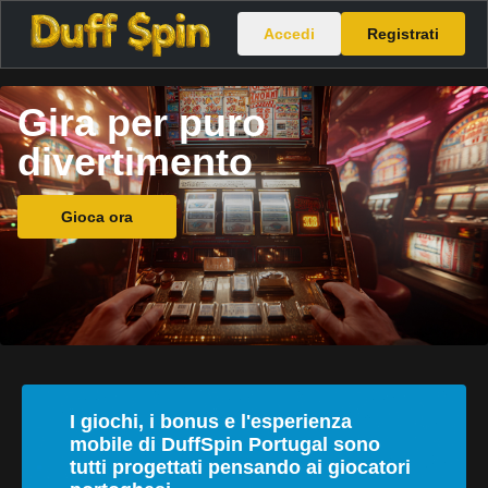
Accedi
Registrati
Gira per puro
divertimento
Gioca ora
I giochi, i bonus e l'esperienza
mobile di DuffSpin Portugal sono
tutti progettati pensando ai giocatori