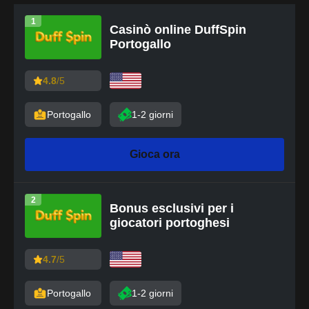
1
Casinò online DuffSpin
Portogallo
4.8
/5
Portogallo
1-2 giorni
Gioca ora
2
Bonus esclusivi per i
giocatori portoghesi
4.7
/5
Portogallo
1-2 giorni