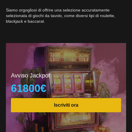
Siamo orgogliosi di offrire una selezione accuratamente
selezionata di giochi da tavolo, come diversi tipi di roulette,
blackjack e baccarat.
Avviso Jackpot
61800€
Iscriviti ora