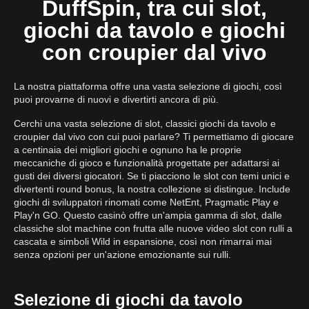
DuffSpin, tra cui slot,
giochi da tavolo e giochi
con croupier dal vivo
La nostra piattaforma offre una vasta selezione di giochi, così
puoi provarne di nuovi e divertirti ancora di più.
Cerchi una vasta selezione di slot, classici giochi da tavolo e
croupier dal vivo con cui puoi parlare? Ti permettiamo di giocare
a centinaia dei migliori giochi e ognuno ha le proprie
meccaniche di gioco e funzionalità progettate per adattarsi ai
gusti dei diversi giocatori. Se ti piacciono le slot con temi unici e
divertenti round bonus, la nostra collezione si distingue. Include
giochi di sviluppatori rinomati come NetEnt, Pragmatic Play e
Play'n GO. Questo casinò offre un'ampia gamma di slot, dalle
classiche slot machine con frutta alle nuove video slot con rulli a
cascata e simboli Wild in espansione, così non rimarrai mai
senza opzioni per un'azione emozionante sui rulli.
Selezione di giochi da tavolo