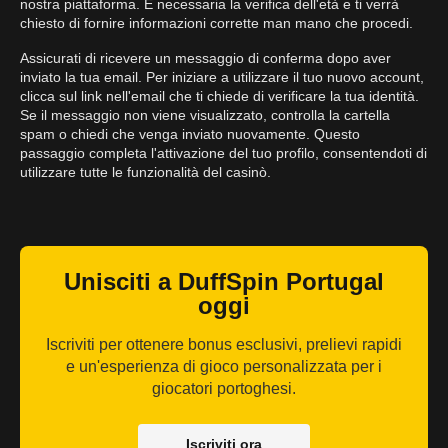
nostra piattaforma. È necessaria la verifica dell'età e ti verrà
chiesto di fornire informazioni corrette man mano che procedi.
Assicurati di ricevere un messaggio di conferma dopo aver
inviato la tua email. Per iniziare a utilizzare il tuo nuovo account,
clicca sul link nell'email che ti chiede di verificare la tua identità.
Se il messaggio non viene visualizzato, controlla la cartella
spam o chiedi che venga inviato nuovamente. Questo
passaggio completa l'attivazione del tuo profilo, consentendoti di
utilizzare tutte le funzionalità del casinò.
Unisciti a DuffSpin Portugal
oggi
Iscriviti per ottenere bonus esclusivi, prelievi rapidi
e un'esperienza di gioco personalizzata per i
giocatori portoghesi.
Iscriviti ora