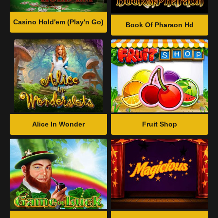
Casino Hold'em (Play'n Go)
Book Of Pharaon Hd
Ancient Arca
Fruit Shop