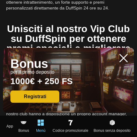
ottenere intrattenimento, un forte supporto e premi
personalizzati direttamente da DuffSpin 24 ore su 24.
Unisciti al nostro Vip Club
su DuffSpin per ottenere
premi speciali e migliorare
il tuo gioco
Bonus
per il primo deposito
A partire dal primo giorno, la fedeltà viene premiata e i membri
1000€ + 250 FS
fedeli ottengono vantaggi che i giocatori abituali non possono
ottenere. Ci sono requisiti chiari per ogni livello del nostro
programma di adesione. Diventa più facile passare al livello
Registrati
successivo e ottenere vantaggi extra man mano che giochi ai
nostri numerosi giochi. Quando diventi VIP in questo casinò,
l'esperienza normale cambia. Tutti coloro che si iscrivono al
nostro club hanno a disposizione un proprio account manager,
prelievi più rapidi e bonus pensati appositamente per loro.
App
Se raggiungi un certo livello di attività, sarai invitato a
Bonus
Menù
Codice promozionale
Bonus senza deposito
partecipare. Per verificare se sei idoneo al nostro programma se