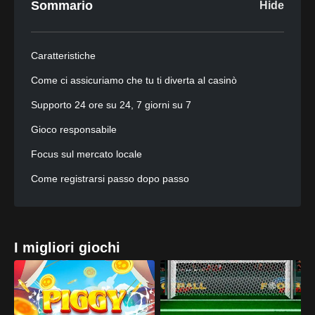
Sommario
Hide
Caratteristiche
Come ci assicuriamo che tu ti diverta al casinò
Supporto 24 ore su 24, 7 giorni su 7
Gioco responsabile
Focus sul mercato locale
Come registrarsi passo dopo passo
Passaggi per semplificare l'accesso
Esplora un'ampia selezione di giochi su DuffSpin, tra cui
slot, giochi da tavolo e giochi con croupier dal vivo
I migliori giochi
Selezione di giochi da tavolo
Bonus DuffSpin: giri gratuiti, cashback e tornei
Ottieni e usa i codici promozionali DuffSpin