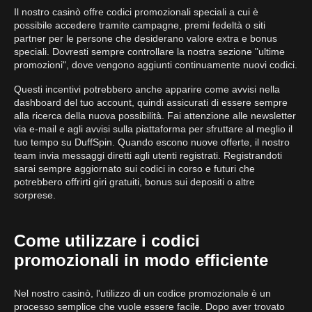
Il nostro casinò offre codici promozionali speciali a cui è
possibile accedere tramite campagne, premi fedeltà o siti
partner per le persone che desiderano valore extra e bonus
speciali. Dovresti sempre controllare la nostra sezione "ultime
promozioni", dove vengono aggiunti continuamente nuovi codici.
Questi incentivi potrebbero anche apparire come avvisi nella
dashboard del tuo account, quindi assicurati di essere sempre
alla ricerca della nuova possibilità. Fai attenzione alle newsletter
via e-mail e agli avvisi sulla piattaforma per sfruttare al meglio il
tuo tempo su DuffSpin. Quando escono nuove offerte, il nostro
team invia messaggi diretti agli utenti registrati. Registrandoti
sarai sempre aggiornato sui codici in corso e futuri che
potrebbero offrirti giri gratuiti, bonus sui depositi o altre
sorprese.
Come utilizzare i codici
promozionali in modo efficiente
Nel nostro casinò, l'utilizzo di un codice promozionale è un
processo semplice che vuole essere facile. Dopo aver trovato