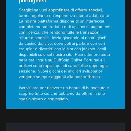
portoghesi
Sceglici se vuoi approfittare di offerte speciali,
tornei regolari e un'esperienza utente adatta a te.
La nostra piattaforma dispone di un'interfaccia
completamente tradotta e di opzioni di pagamento
con licenza, che rendono tutte le transazioni
sicure e semplici. Inizia giocando ai nostri giochi
da casinò dal vivo, dove potrai parlare con veri
croupier e divertirti con le slot con jackpot locali
disponibili solo sul nostro sito. Puoi ottenere aiuto
nella tua lingua su DuffSpin Online Portugal e i
prelievi sono rapidi, quindi sarai felice dopo ogni
sessione. Nuovi giochi dei migliori sviluppatori
vengono sempre aggiunti alla nostra libreria.
Iscriviti ora per ricevere un bonus di benvenuto e
scoprire tutto ciò che abbiamo da offrire in uno
spazio sicuro e sorvegliato.