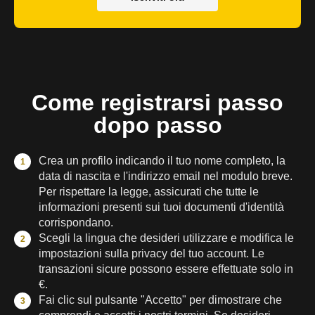
Come registrarsi passo
dopo passo
Crea un profilo indicando il tuo nome completo, la
data di nascita e l'indirizzo email nel modulo breve.
Per rispettare la legge, assicurati che tutte le
informazioni presenti sui tuoi documenti d'identità
corrispondano.
Scegli la lingua che desideri utilizzare e modifica le
impostazioni sulla privacy del tuo account. Le
transazioni sicure possono essere effettuate solo in
€.
Fai clic sul pulsante "Accetto" per dimostrare che