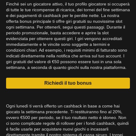
Finché sei un giocatore attivo, il tuo profilo giocatore si occuperà
di tutte le tue ricompense di ricarica, dei tornei del fine settimana
e dei pagamenti di cashback per le perdite nette. La nostra
offerta bonus principale ti offre giri gratuiti su nuovissime slot
ogni settimana. Per ottenerli, segui questi passaggi. Durante il
periodo promozionale, basta accedere e aprire la slot
evidenziata per ottenere questi giri. I giri vengono accreditati
immediatamente e le vincite sono soggette a termini e
condizioni chiari. Ad esempio, i requisiti minimi di fatturato sono
indicati direttamente nella notifica che arriva sul tuo account. I
giri gratuiti del valore di €50 possono essere tuoi in una sola
settimana, a seconda di quanto giochi sulla nostra piattaforma.
Richiedi il tuo bonus
Ogni lunedì ti verrà offerto un cashback in base a come hai
giocato la settimana precedente. Ti restituiranno fino al 20%,
ovvero €500 per periodo, se il tuo risultato netto è idoneo. Non
ci sono complicate regole di rollover per i fondi cashback, quindi
è facile usarle per acquistare nuovi giochi o incassarli
direttamente tramite il nostro sistema di cassa sicuro. I tornei